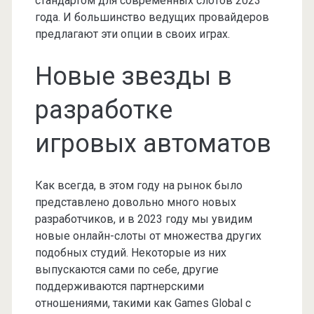
стандартом для современных слотов 2023
года. И большинство ведущих провайдеров
предлагают эти опции в своих играх.
Новые звезды в
разработке
игровых автоматов
Как всегда, в этом году на рынок было
представлено довольно много новых
разработчиков, и в 2023 году мы увидим
новые онлайн-слоты от множества других
подобных студий. Некоторые из них
выпускаются сами по себе, другие
поддерживаются партнерскими
отношениями, такими как Games Global с