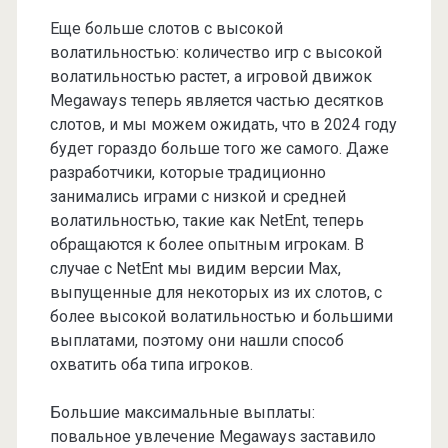
Еще больше слотов с высокой
волатильностью: количество игр с высокой
волатильностью растет, а игровой движок
Megaways теперь является частью десятков
слотов, и мы можем ожидать, что в 2024 году
будет гораздо больше того же самого. Даже
разработчики, которые традиционно
занимались играми с низкой и средней
волатильностью, такие как NetEnt, теперь
обращаются к более опытным игрокам. В
случае с NetEnt мы видим версии Max,
выпущенные для некоторых из их слотов, с
более высокой волатильностью и большими
выплатами, поэтому они нашли способ
охватить оба типа игроков.
Большие максимальные выплаты:
повальное увлечение Megaways заставило