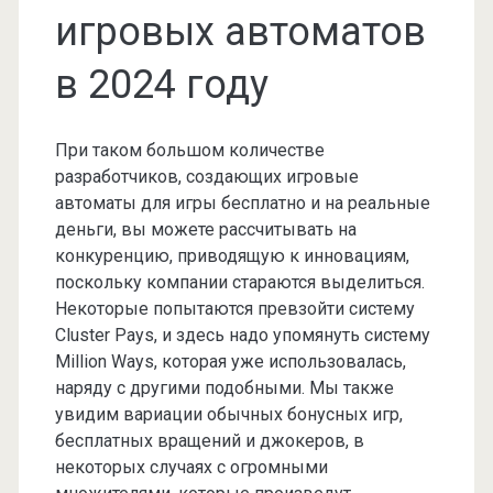
игровых автоматов
в 2024 году
При таком большом количестве
разработчиков, создающих игровые
автоматы для игры бесплатно и на реальные
деньги, вы можете рассчитывать на
конкуренцию, приводящую к инновациям,
поскольку компании стараются выделиться.
Некоторые попытаются превзойти систему
Cluster Pays, и здесь надо упомянуть систему
Million Ways, которая уже использовалась,
наряду с другими подобными. Мы также
увидим вариации обычных бонусных игр,
бесплатных вращений и джокеров, в
некоторых случаях с огромными