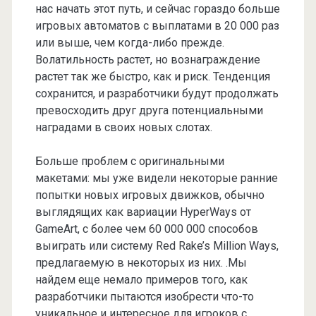
нас начать этот путь, и сейчас гораздо больше
игровых автоматов с выплатами в 20 000 раз
или выше, чем когда-либо прежде.
Волатильность растет, но вознаграждение
растет так же быстро, как и риск. Тенденция
сохранится, и разработчики будут продолжать
превосходить друг друга потенциальными
наградами в своих новых слотах.
Больше проблем с оригинальными
макетами: мы уже видели некоторые ранние
попытки новых игровых движков, обычно
выглядящих как вариации HyperWays от
GameArt, с более чем 60 000 000 способов
выиграть или систему Red Rake’s Million Ways,
предлагаемую в некоторых из них. .Мы
найдем еще немало примеров того, как
разработчики пытаются изобрести что-то
уникальное и интересное для игроков с