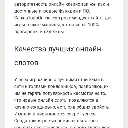
авторитетность онлайн-казино так же, как и
доступные игровые функции и ПО.
CasinoTopsOnline.com рекомендует сайты для
игры в слот-машины, которые на 100%
проверены и надежны.
Качества лучших онлайн-
слотов
У всех игр казино с лучшими отзывами в
сети и толпами поклонников, позволяющих
им не терять популярность несмотря на то,
что новые онлайн-слоты появляются в
казино ежедневно, есть ряд общих свойств.
Именно в них и кроется секрет успеха.
Создатели игровых новинок пытаются
сочетать все эти аспекты в своих творениях,