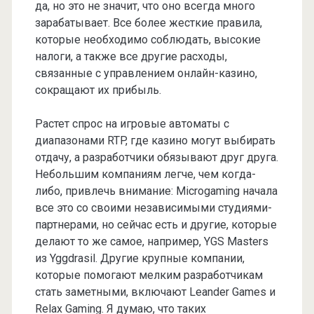
да, но это не значит, что оно всегда много
зарабатывает. Все более жесткие правила,
которые необходимо соблюдать, высокие
налоги, а также все другие расходы,
связанные с управлением онлайн-казино,
сокращают их прибыль.
Растет спрос на игровые автоматы с
диапазонами RTP, где казино могут выбирать
отдачу, а разработчики обязывают друг друга.
Небольшим компаниям легче, чем когда-
либо, привлечь внимание: Microgaming начала
все это со своими независимыми студиями-
партнерами, но сейчас есть и другие, которые
делают то же самое, например, YGS Masters
из Yggdrasil. Другие крупные компании,
которые помогают мелким разработчикам
стать заметными, включают Leander Games и
Relax Gaming. Я думаю, что таких